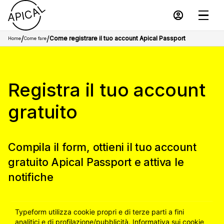
/
/
Come registrare il tuo account Apical Passport
Home
Come fare
Registra il tuo account
gratuito
Compila il form, ottieni il tuo account
gratuito Apical Passport e attiva le
notifiche