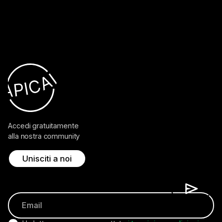
Accedi gratuitamente
alla nostra community
Unisciti a noi