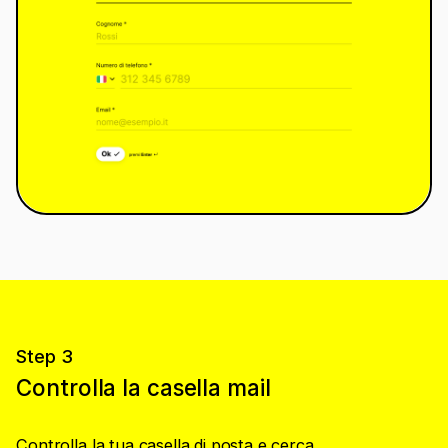
Step 3
Controlla la casella mail
Controlla la tua casella di posta e cerca