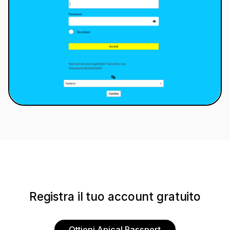
Registra il tuo account gratuito
Ottieni Apical Passport