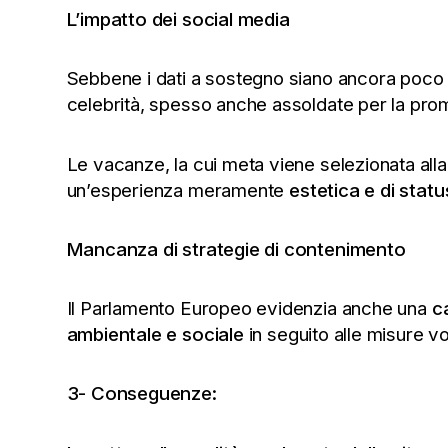
L’impatto dei social media
Sebbene i dati a sostegno siano ancora poco ela
celebrità, spesso anche assoldate per la prom
Le vacanze, la cui meta viene selezionata alla 
un’esperienza meramente
estetica e di statu
Mancanza di strategie di contenimento
Il Parlamento Europeo evidenzia anche una
c
ambientale e sociale
in seguito alle misure vol
3- Conseguenze: