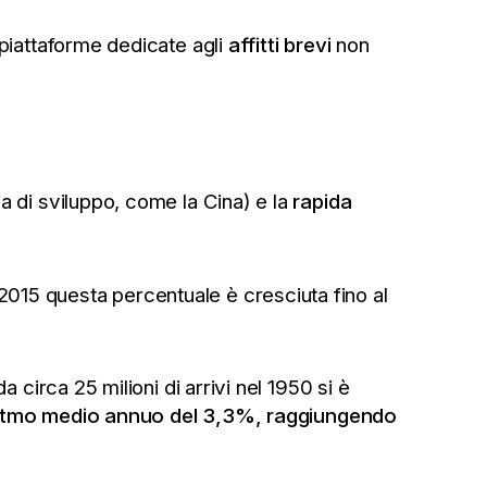
piattaforme dedicate agli
affitti brevi
non
a di sviluppo, come la Cina) e la
rapida
 2015 questa percentuale è cresciuta fino al
 circa 25 milioni di arrivi nel 1950 si è
 ritmo medio annuo del 3,3%, raggiungendo