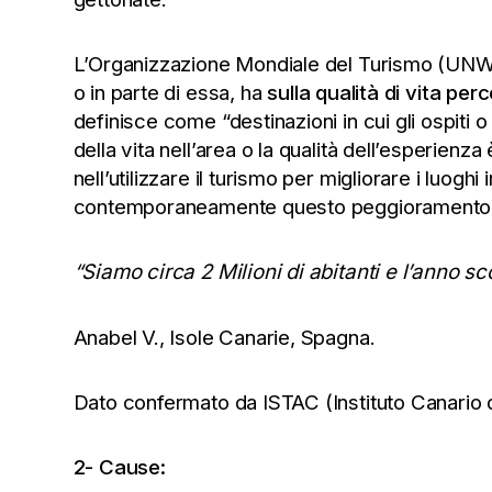
L’Organizzazione Mondiale del Turismo (UNW
o in parte di essa, ha
sulla qualità di vita per
definisce come “destinazioni in cui gli ospiti o i
della vita nell’area o la qualità dell’esperienza
nell’utilizzare il turismo per migliorare i luoghi
contemporaneamente questo peggioramento
“Siamo circa 2 Milioni di abitanti e l’anno sc
Anabel V., Isole Canarie, Spagna.
Dato confermato da ISTAC (Instituto Canario 
2- Cause: