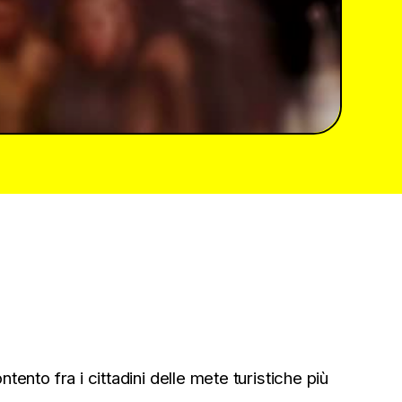
ento fra i cittadini delle mete turistiche più