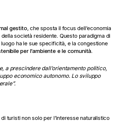
mal gestito
, che sposta il focus dell’economia
i e della società residente. Questo paradigma di
 luogo ha le sue specificità, e la congestione
stenibile per l’ambiente e le comunità
.
, a prescindere dall’orientamento politico,
sviluppo economico autonomo. Lo sviluppo
erale”.
turisti non solo per l’interesse naturalistico