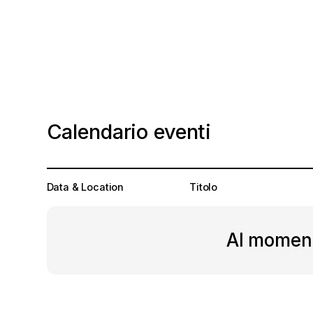
Calendario eventi
Data & Location
Titolo
Al moment