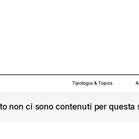
Tipologia & Topics
A
o non ci sono contenuti per questa 