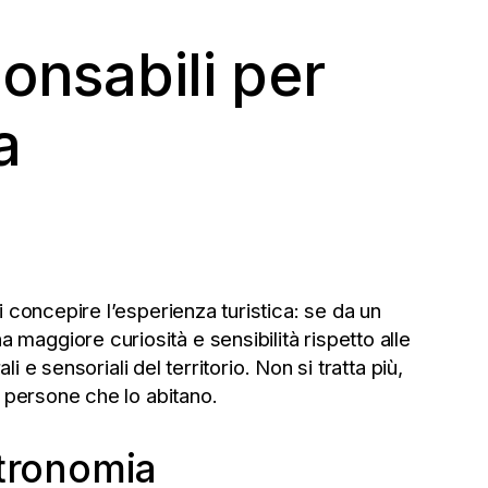
onsabili per
a
i concepire l’esperienza turistica: se da un
 maggiore curiosità e sensibilità rispetto alle
li e sensoriali del territorio. Non si tratta più,
le persone che lo abitano.
stronomia