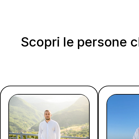
Scopri le persone 