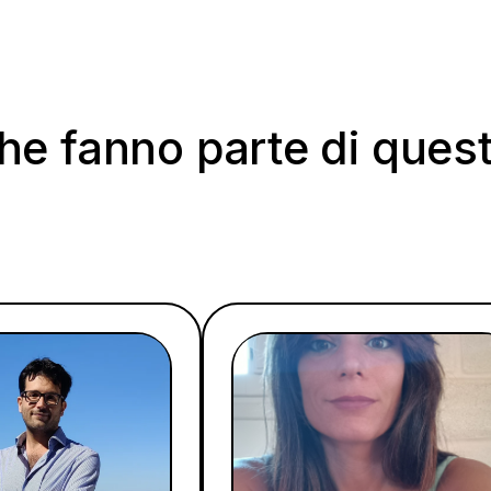
che fanno parte di ques