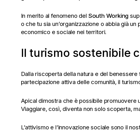
In merito al fenomeno del
South Working
supp
o che tu sia un’organizzazione o abbia già un 
economico e sociale nei territori.
Il turismo sostenibile 
Dalla riscoperta della natura e del benessere f
partecipazione attiva delle comunità, il turismo
Apical dimostra che è possibile promuovere u
Viaggiare, così, diventa non solo scoperta, ma
L’attivismo e l’innovazione sociale sono il nos