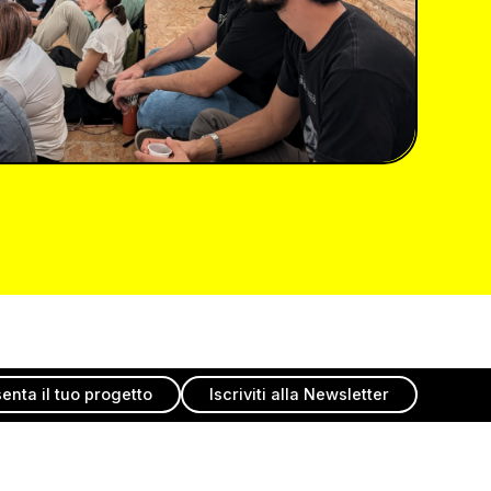
enta il tuo progetto
Iscriviti alla Newsletter