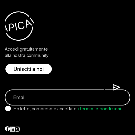
Accedi gratuitamente
alla nostra community
Unisciti a noi
Ho letto, compreso e accettato
i termini e condizioni