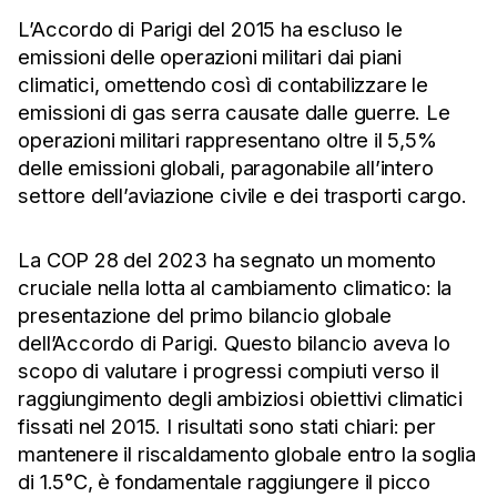
L’Accordo di Parigi del 2015 ha escluso le
emissioni delle operazioni militari dai piani
climatici, omettendo così di contabilizzare le
emissioni di gas serra causate dalle guerre. Le
operazioni militari rappresentano oltre il 5,5%
delle emissioni globali, paragonabile all’intero
settore dell’aviazione civile e dei trasporti cargo.
La COP 28 del 2023 ha segnato un momento
cruciale nella lotta al cambiamento climatico: la
presentazione del primo bilancio globale
dell’Accordo di Parigi. Questo bilancio aveva lo
scopo di valutare i progressi compiuti verso il
raggiungimento degli ambiziosi obiettivi climatici
fissati nel 2015. I risultati sono stati chiari: per
mantenere il riscaldamento globale entro la soglia
di 1.5°C, è fondamentale raggiungere il picco