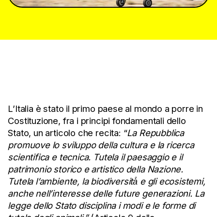
L’Italia è stato il primo paese al mondo a porre in
Costituzione, fra i principi fondamentali dello
Stato, un articolo che recita: “
La Repubblica
promuove lo sviluppo della cultura e la ricerca
scientifica e tecnica. Tutela il paesaggio e il
patrimonio storico e artistico della Nazione.
Tutela l’ambiente, la biodiversità̀ e gli ecosistemi,
anche nell’interesse delle future generazioni.
La
legge dello Stato disciplina i modi e le forme di