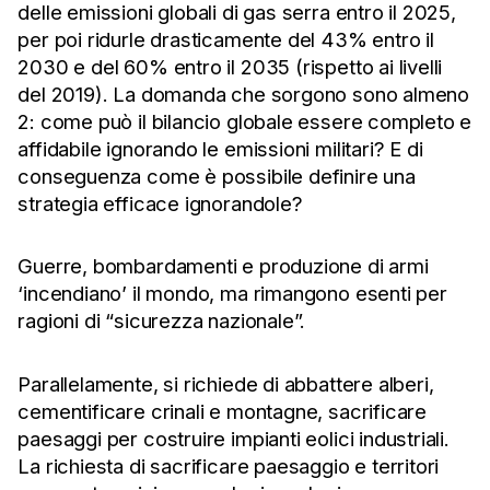
delle emissioni globali di gas serra entro il 2025,
per poi ridurle drasticamente del 43% entro il
2030 e del 60% entro il 2035 (rispetto ai livelli
del 2019). La domanda che sorgono sono almeno
2: come può il bilancio globale essere completo e
affidabile ignorando le emissioni militari? E di
conseguenza come è possibile definire una
strategia efficace ignorandole?
Guerre, bombardamenti e produzione di armi
‘incendiano’ il mondo, ma rimangono esenti per
ragioni di “sicurezza nazionale”.
Parallelamente, si richiede di abbattere alberi,
cementificare crinali e montagne, sacrificare
paesaggi per costruire impianti eolici industriali.
La richiesta di sacrificare paesaggio e territori