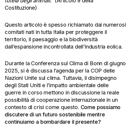
tutela degli animali.”
(Articolo 9 della
Costituzione)
Questo articolo è spesso richiamato dai numerosi
comitati nati in tutta Italia per proteggere il
territorio, il paesaggio e la biodiversità
dall’espansione incontrollata dell’industria eolica.
Durante la Conferenza sul Clima di Bonn di giugno
2025, si è discussa l’agenda per la COP delle
Nazioni Unite sul clima. Tuttavia, il disimpegno
degli Stati Uniti e l’impatto ambientale delle
guerre in corso mettono in discussione la reale
possibilità di cooperazione internazionale in un
contesto di crisi come questo.
Come possiamo
discutere di un futuro sostenibile mentre
continuiamo a bombardare il presente?