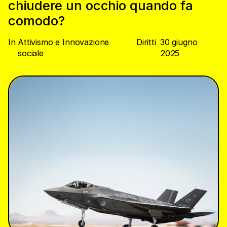
chiudere un occhio quando fa
comodo?
In
Attivismo e Innovazione
Diritti
30 giugno
sociale
2025