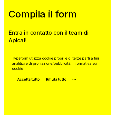
Compila il form
Entra in contatto con il team di
Apical!