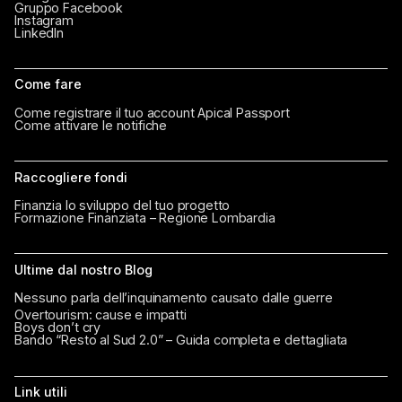
Gruppo Facebook
Instagram
LinkedIn
Come fare
Come registrare il tuo account Apical Passport
Come attivare le notifiche
Raccogliere fondi
Finanzia lo sviluppo del tuo progetto
Formazione Finanziata – Regione Lombardia
Ultime dal nostro Blog
Nessuno parla dell’inquinamento causato dalle guerre
Overtourism: cause e impatti
Boys don’t cry
Bando “Resto al Sud 2.0” – Guida completa e dettagliata
Link utili