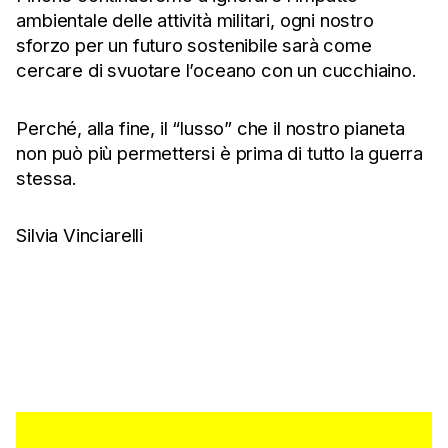
ambientale delle attività militari, ogni nostro
sforzo per un futuro sostenibile sarà come
cercare di svuotare l’oceano con un cucchiaino.
Perché, alla fine, il “lusso” che il nostro pianeta
non può più permettersi è prima di tutto la guerra
stessa.
Silvia Vinciarelli