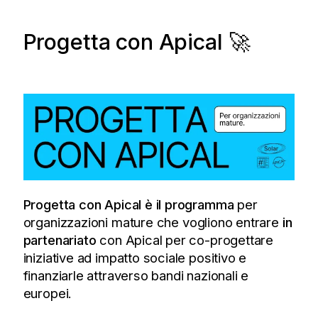
Progetta con Apical 🚀
Progetta con Apical è il programma
per
organizzazioni mature
che vogliono entrare
in
partenariato
con Apical per co-progettare
iniziative ad impatto sociale positivo e
finanziarle attraverso bandi nazionali e
europei.