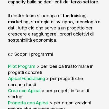
capacity building degli enti del terzo settore.
Il nostro team si occupa di
fundraising,
marketing, strategie di sviluppo, tecnologia e
dati
, tutto ciò che serve a un progetto per
crescere e raggiungere i propri obiettivi di
sostenibilità economica.
👉 Scopri i programmi
Pilot Program
> per idee da trasformare in
progetti concreti
Apical Fundraising
> per progetti che
cercano fondi
Crea con Apical
> per progetti in fase di
startup
Progetta con Apical
> per organizzazioni
mature che cercano partner