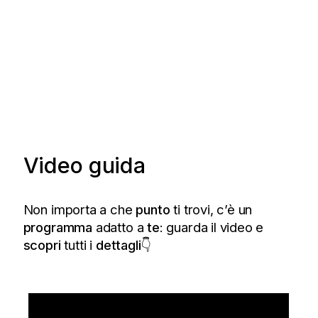
Video guida
Non importa a che
punto
ti trovi, c’è un
programma
adatto a
te
: guarda il video e
scopri
tutti i
dettagli
👇