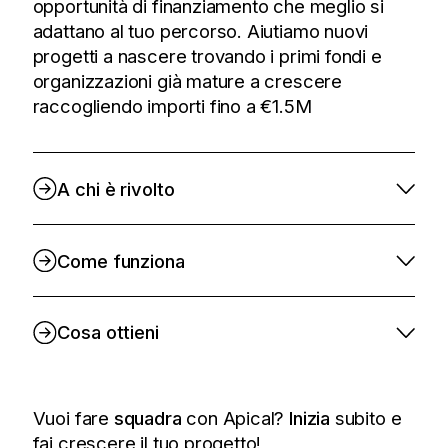
opportunità di finanziamento che meglio si
adattano al tuo percorso. Aiutiamo nuovi
progetti a nascere trovando i primi fondi e
organizzazioni già mature a crescere
raccogliendo importi fino a €1.5M
A chi è rivolto
Come funziona
Cosa ottieni
Vuoi fare
squadra
con Apical?
Inizia
subito e
fai crescere il tuo progetto!