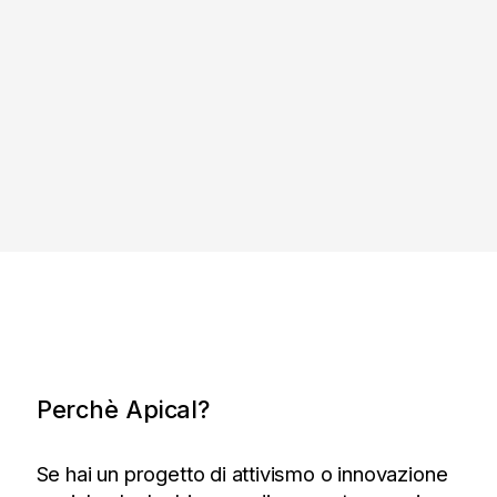
Perchè Apical?
Se hai un progetto di attivismo o innovazione