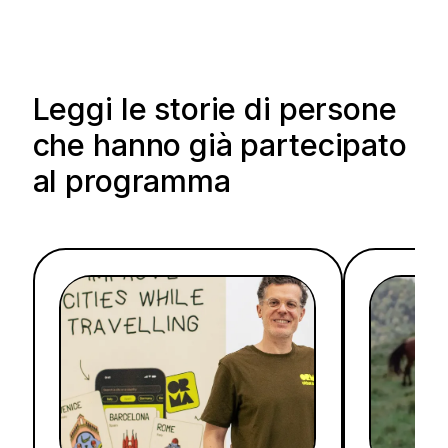
Leggi le storie di persone
che hanno già partecipato
al programma