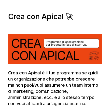
Crea con Apical 🚀
Crea con Apical è il tuo programma se guidi
un organizzazione che potrebbe crescere
ma non puoi/vuoi assumere un team interno
di marketing, comunicazione,
amministrazione, ecc. e allo stesso tempo
non vuoi affidarti a un’agenzia esterna.