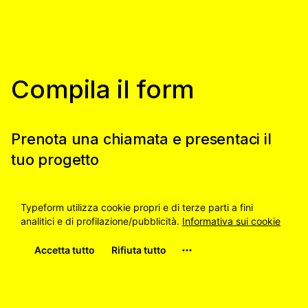
Compila il form
Prenota una chiamata e presentaci il
tuo progetto