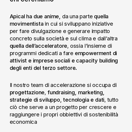
Apical ha due anime,
da una parte
quella
movimentista
in cui si sviluppano iniziative
per fare divulgazione e generare impatto
concreto sulla società e sul clima e dall’altra
quella dell’acceleratore
, ossia l’insieme di
programmi dedicati a fare
empowerment di
attivist e imprese sociali e capacity building
degli enti del terzo settore.
Il nostro team di accelerazione si occupa di
progettazione
,
fundraising, marketing,
strategie di sviluppo, tecnologia e dati
, tutto
ciò che serve a un progetto per crescere e
raggiungere i propri obbiettivi di sostenibilità
economica