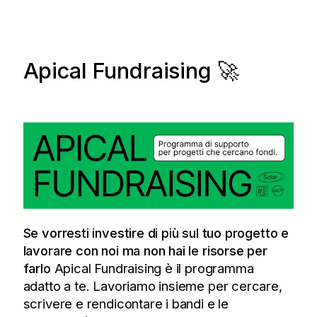
Apical Fundraising 🚀
Se vorresti investire di più sul tuo progetto e
lavorare con noi ma non hai le risorse per
farlo
Apical Fundraising è il programma
adatto a te. Lavoriamo insieme per cercare,
scrivere e rendicontare i bandi e le