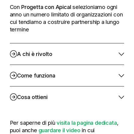
Con
Progetta con Apical
selezioniamo ogni
anno un numero limitato di organizzazioni con
cui tendiamo a costruire partnership a lungo
termine
A chi è rivolto
Come funziona
Cosa ottieni
Per saperne di più
visita la pagina dedicata
,
puoi anche
guardare il video
in cui