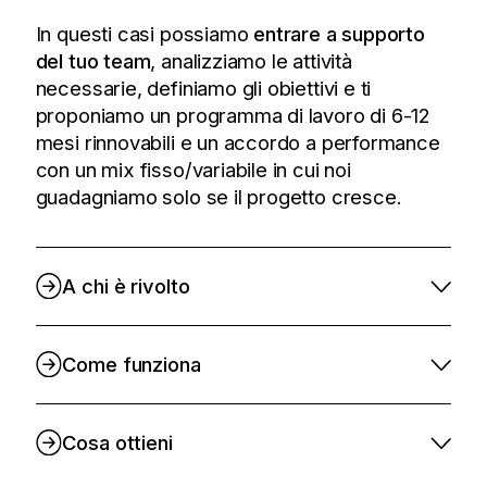
In questi casi possiamo
entrare a supporto
del tuo team
, analizziamo le attività
necessarie, definiamo gli obiettivi e ti
proponiamo un programma di lavoro di 6-12
mesi rinnovabili e un accordo a performance
con un mix fisso/variabile in cui noi
guadagniamo solo se il progetto cresce.
A chi è rivolto
Come funziona
Cosa ottieni