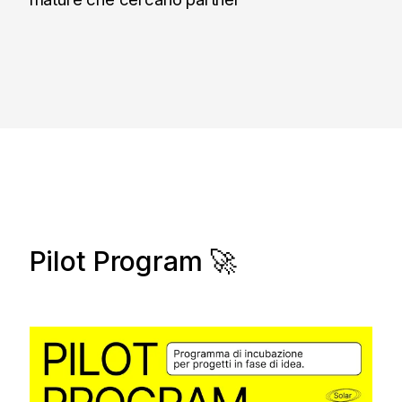
Pilot Program 🚀