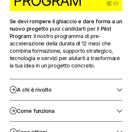
Se devi rompere il ghiaccio e dare forma a un
nuovo progetto
puoi candidarti per il
Pilot
Program
: il nostro programma di pre-
accelerazione della durata di 12 mesi che
combina formazione, supporto strategico,
tecnologia e servizi per aiutarti a trasformare
la tua idea in un progetto concreto.
A chi è rivolto
Come funziona