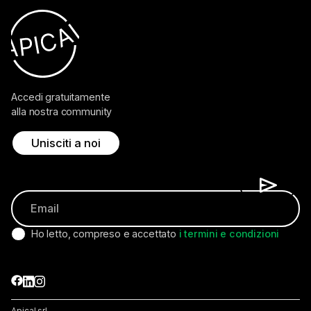
Accedi gratuitamente
alla nostra community
Unisciti a noi
Ho letto, compreso e accettato
i termini e condizioni