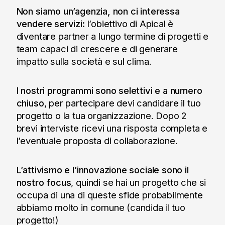
Non siamo un’agenzia, non ci interessa
vendere servizi:
l’obiettivo di Apical è
diventare partner a lungo termine di progetti e
team capaci di crescere e di generare
impatto sulla società e sul clima.
I nostri programmi sono selettivi e a numero
chiuso
, per partecipare devi candidare il tuo
progetto o la tua organizzazione. Dopo 2
brevi interviste ricevi una risposta completa e
l’eventuale proposta di collaborazione.
L’attivismo e l’innovazione sociale sono il
nostro focus
, quindi se hai un progetto che si
occupa di una di queste sfide probabilmente
abbiamo molto in comune (candida il tuo
progetto!)