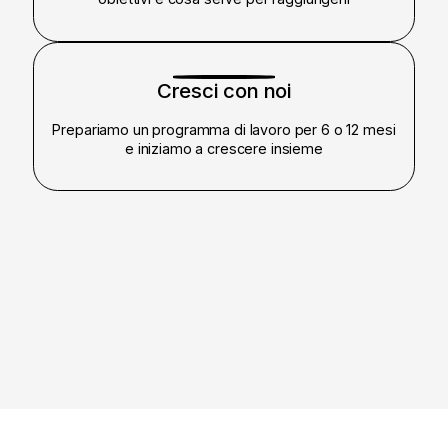
3
Cresci con noi
Prepariamo un programma di lavoro per 6 o 12 mesi
e iniziamo a crescere insieme