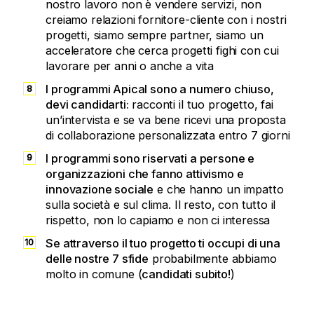
nostro lavoro non è vendere servizi, non
creiamo relazioni fornitore-cliente con i nostri
progetti, siamo sempre partner, siamo un
acceleratore che cerca progetti fighi con cui
lavorare per anni o anche a vita
I programmi Apical sono a numero chiuso,
devi candidarti:
racconti il tuo progetto, fai
un’intervista e se va bene ricevi una proposta
di collaborazione personalizzata entro 7 giorni
I programmi sono riservati a persone e
organizzazioni che fanno attivismo e
innovazione sociale
e che hanno un impatto
sulla società e sul clima. Il resto, con tutto il
rispetto, non lo capiamo e non ci interessa
Se attraverso il tuo progetto ti occupi di una
delle nostre 7 sfide
probabilmente abbiamo
molto in comune (
candidati subito!
)