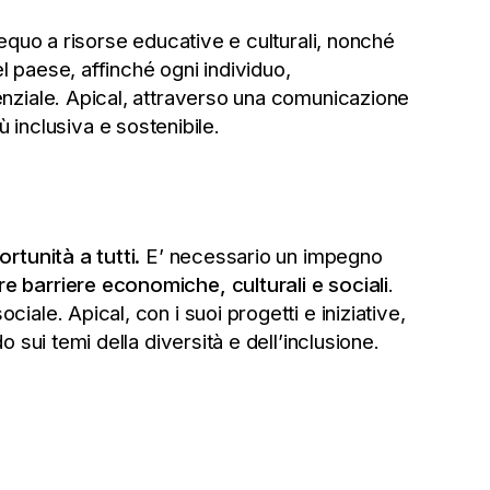
quo a risorse educative e culturali, nonché
el paese, affinché ogni individuo,
tenziale. Apical, attraverso una comunicazione
 inclusiva e sostenibile.
ortunità a tutti.
E’ necessario un impegno
re barriere economiche, culturali e sociali
.
iale. Apical, con i suoi progetti e iniziative,
 sui temi della diversità e dell’inclusione.