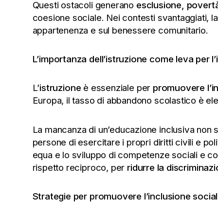
Questi ostacoli generano
esclusione, povertà
coesione sociale. Nei contesti svantaggiati, l
appartenenza e sul benessere comunitario.
L’importanza dell’istruzione come leva per l’
L’
istruzione
è essenziale per
promuovere l’in
Europa, il tasso di abbandono scolastico è ele
La mancanza di un’educazione inclusiva non so
persone di esercitare i propri diritti civili e po
equa e lo sviluppo di competenze sociali e co
rispetto reciproco, per
ridurre la discriminaz
Strategie per promuovere l’inclusione socia