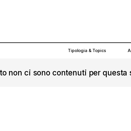
Tipologia & Topics
A
o non ci sono contenuti per questa 