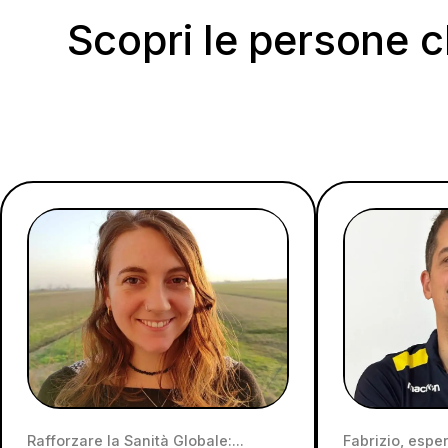
Scopri le persone 
Rafforzare la Sanità Globale:
Fabrizio, esper