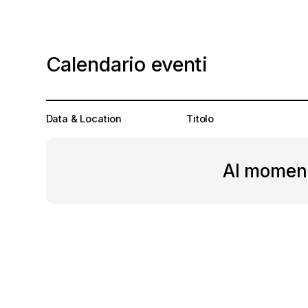
Calendario eventi
Data & Location
Titolo
Al moment