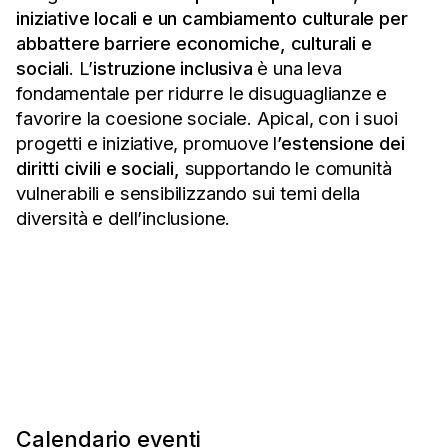
iniziative locali e un cambiamento culturale per
abbattere barriere economiche, culturali e
sociali
. L’
istruzione inclusiva
è una leva
fondamentale per ridurre le disuguaglianze e
favorire la coesione sociale. Apical, con i suoi
progetti e iniziative, promuove l
’estensione dei
diritti civili e sociali,
supportando le comunità
vulnerabili e sensibilizzando sui temi della
diversità e dell’inclusione.
Calendario eventi