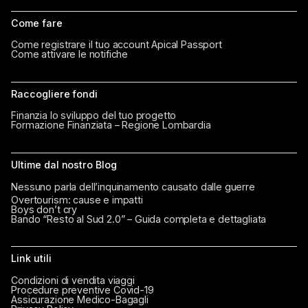
Come fare
Come registrare il tuo account Apical Passport
Come attivare le notifiche
Raccogliere fondi
Finanzia lo sviluppo del tuo progetto
Formazione Finanziata – Regione Lombardia
Ultime dal nostro Blog
Nessuno parla dell’inquinamento causato dalle guerre
Overtourism: cause e impatti
Boys don’t cry
Bando “Resto al Sud 2.0” – Guida completa e dettagliata
Link utili
Condizioni di vendita viaggi
Procedure preventive Covid-19
Assicurazione Medico-Bagagli