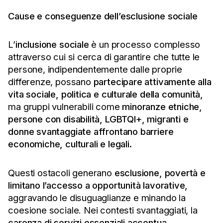
Cause e conseguenze dell’esclusione sociale
L’
inclusione sociale
è un processo complesso
attraverso cui si cerca di garantire che tutte le
persone, indipendentemente dalle proprie
differenze, possano
partecipare attivamente alla
vita sociale, politica e culturale della comunità
,
ma gruppi vulnerabili come
minoranze etniche,
persone con disabilità, LGBTQI+, migranti e
donne svantaggiate affrontano barriere
economiche, culturali e legali.
Questi ostacoli generano
esclusione, povertà e
limitano l’accesso a opportunità lavorative,
aggravando le disuguaglianze e minando la
coesione sociale. Nei contesti svantaggiati, la
carenza di servizi essenziali accentua