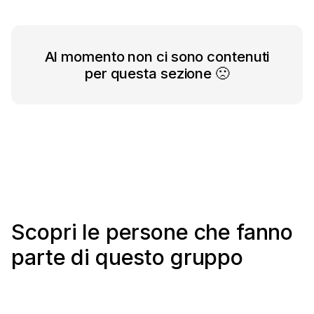
Al momento non ci sono contenuti
per questa sezione 🙁
Scopri le persone che fanno
parte di questo gruppo