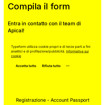
Compila il form
Entra in contatto con il team di
Apical!