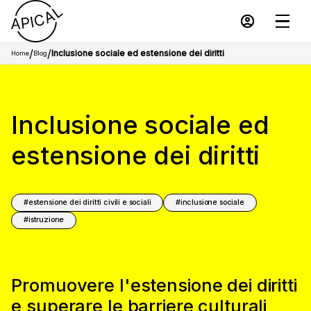
/
/
Inclusione sociale ed estensione dei diritti
Home
Blog
Inclusione sociale ed
estensione dei diritti
estensione dei diritti civili e sociali
inclusione sociale
istruzione
Promuovere l'estensione dei diritti
e superare le barriere culturali,