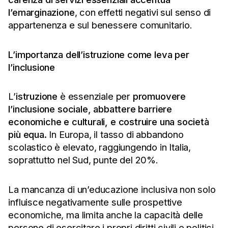
l’emarginazione
, con effetti negativi sul senso di
appartenenza e sul benessere comunitario.
L’importanza dell’istruzione come leva per
l’inclusione
L’
istruzione
è essenziale per
promuovere
l’inclusione sociale, abbattere barriere
economiche e culturali, e costruire una società
più equa.
In Europa, il tasso di abbandono
scolastico è elevato, raggiungendo in Italia,
soprattutto nel Sud, punte del 20%.
La mancanza di un’educazione inclusiva non solo
influisce negativamente sulle prospettive
economiche, ma limita anche la capacità delle
persone di esercitare i propri diritti civili e politici,