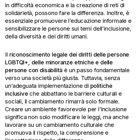
in difficoltà economica e la creazione di reti di
solidarietà, possono fare la differenza. Inoltre, è
essenziale promuovere l’educazione informale e
sensibilizzare le persone sui temi dell’inclusione,
della diversità e dei diritti umani.
Il
riconoscimento legale dei diritti delle persone
LGBTQI+, delle minoranze etniche e delle
persone con disabilità
è un passo fondamentale
verso una società più giusta. Tuttavia, senza
un’adeguata implementazione di
politiche
inclusive
che abbattano le barriere culturali e
sociali, il cambiamento rimarrà solo formale.
Creare un ambiente favorevole per l’inclusione
significa non solo modificare le leggi, ma anche
lavorare su un cambiamento culturale che
promuova il rispetto, la comprensione e