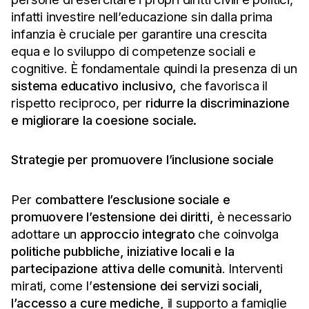
infatti investire nell’educazione sin dalla prima
infanzia è cruciale per garantire una crescita
equa e lo sviluppo di competenze sociali e
cognitive. È fondamentale quindi la presenza di un
sistema educativo inclusivo,
che favorisca il
rispetto reciproco, per
ridurre la discriminazione
e migliorare la coesione sociale.
Strategie per promuovere l’inclusione sociale
Per
combattere l’esclusione sociale e
promuovere l’estensione dei diritti,
è necessario
adottare un
approccio integrato
che coinvolga
politiche pubbliche, iniziative locali e la
partecipazione attiva delle comunità
. Interventi
mirati, come l’
estensione dei servizi sociali,
l’accesso a cure mediche,
il supporto a famiglie