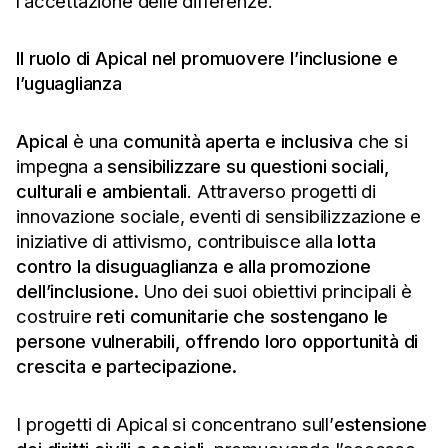
l’accettazione delle differenze.
Il ruolo di Apical nel promuovere l’inclusione e
l’uguaglianza
Apical
è una
comunità aperta e inclusiva
che si
impegna a
sensibilizzare su questioni sociali,
culturali e ambientali
. Attraverso progetti di
innovazione sociale, eventi di sensibilizzazione e
iniziative di attivismo, contribuisce alla
lotta
contro la disuguaglianza e alla promozione
dell’inclusione.
Uno dei suoi obiettivi principali è
costruire
reti comunitarie che sostengano le
persone vulnerabili, offrendo loro opportunità di
crescita e partecipazione.
I progetti di Apical si concentrano sull’
estensione