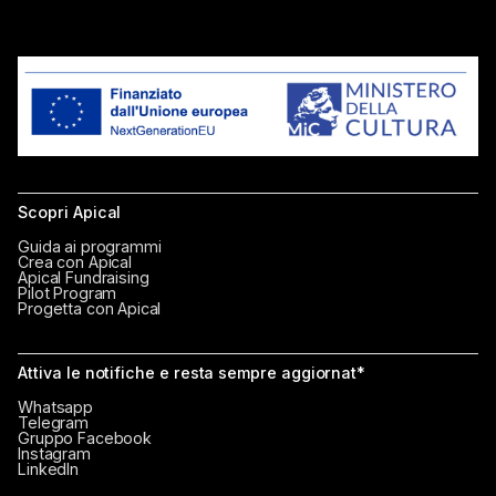
Scopri Apical
Guida ai programmi
Crea con Apical
Apical Fundraising
Pilot Program
Progetta con Apical
Attiva le notifiche e resta sempre aggiornat*
Whatsapp
Telegram
Gruppo Facebook
Instagram
LinkedIn