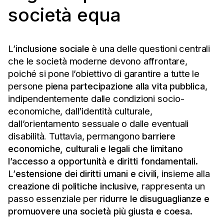
società equa
L’
inclusione sociale
è una delle questioni centrali
che le società moderne devono affrontare,
poiché si pone l’obiettivo di garantire a tutte le
persone
piena partecipazione alla vita pubblica
,
indipendentemente dalle condizioni socio-
economiche, dall’identità culturale,
dall’orientamento sessuale o dalle eventuali
disabilità. Tuttavia, permangono
barriere
economiche, culturali e legali
che limitano
l’accesso a opportunità e diritti fondamentali.
L’
estensione dei diritti umani e civili
, insieme alla
creazione di politiche inclusive
, rappresenta un
passo essenziale per
ridurre le disuguaglianze e
promuovere una società più giusta e coesa.