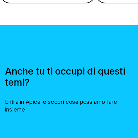
Anche tu ti occupi di questi
temi?
Entra in Apical e scopri cosa possiamo fare
insieme