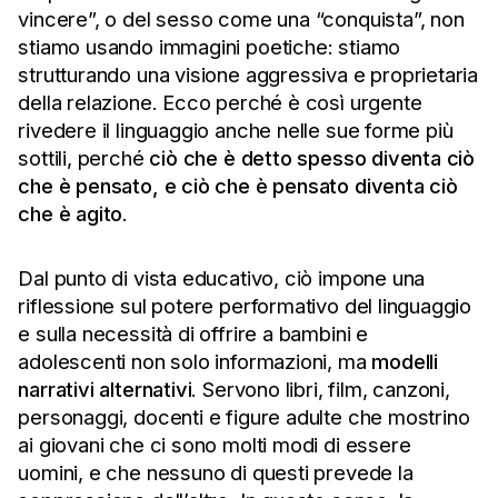
vincere”, o del sesso come una “conquista”, non
stiamo usando immagini poetiche: stiamo
strutturando una visione aggressiva e proprietaria
della relazione. Ecco perché è così urgente
rivedere il linguaggio anche nelle sue forme più
sottili, perché
ciò che è detto spesso diventa ciò
che è
pensato, e ciò che è pensato diventa ciò
che è agito
.
Dal punto di vista educativo, ciò impone una
riflessione sul potere performativo del linguaggio
e sulla necessità di offrire a bambini e
adolescenti non solo informazioni, ma
modelli
narrativi alternativi
. Servono libri, film, canzoni,
personaggi, docenti e figure adulte che mostrino
ai giovani che ci sono molti modi di essere
uomini, e che nessuno di questi prevede la