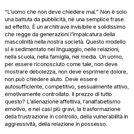
“L’uomo che non deve chiedere mai.” Non è solo
una battuta da pubblicità, né una semplice frase
ad effetto. È un architrave invisibile e solidissimo
che regge da generazioni l’impalcatura della
mascolinità nella nostra società. Questo modello
si è sedimentato nel linguaggio, nelle relazioni,
nella scuola, nella famiglia, nei media. Un uomo,
per essere riconosciuto come tale, non deve
mostrare debolezza, non deve esprimere dolore,
non può chiedere aiuto. Deve essere
autosufficiente, competitivo, sessualmente attivo,
emotivamente controllato. Il prezzo di tutto
questo? L’alienazione affettiva, l’analfabetismo
emotivo, e nei casi più gravi, la trasformazione
della frustrazione in controllo, della vulnerabilità in
aggressività, della relazione in possesso.