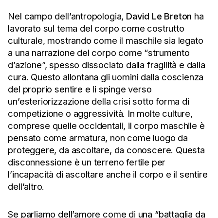
Nel campo dell’antropologia,
David Le Breton
ha
lavorato sul tema del corpo come costrutto
culturale, mostrando come il maschile sia legato
a una narrazione del corpo come “strumento
d’azione”, spesso dissociato dalla fragilità e dalla
cura. Questo allontana gli uomini dalla coscienza
del proprio sentire e li spinge verso
un’esteriorizzazione della crisi sotto forma di
competizione o aggressività. In molte culture,
comprese quelle occidentali, il corpo maschile è
pensato come armatura, non come luogo da
proteggere, da ascoltare, da conoscere. Questa
disconnessione è un terreno fertile per
l’incapacità di ascoltare anche il corpo e il sentire
dell’altro.
Se parliamo dell’amore come di una “battaglia da