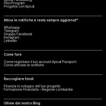
Pilot Program
Progetta con Apical
Attiva le notifiche e resta sempre aggiornat*
Whatsapp
Telegram
Gruppo Facebook
Instagram
LinkedIn
Come fare
Come registrare il tuo account Apical Passport
Come attivare le notifiche
Raccogliere fondi
Finanzia lo sviluppo del tuo progetto
Formazione Finanziata – Regione Lombardia
Ultime dal nostro Blog