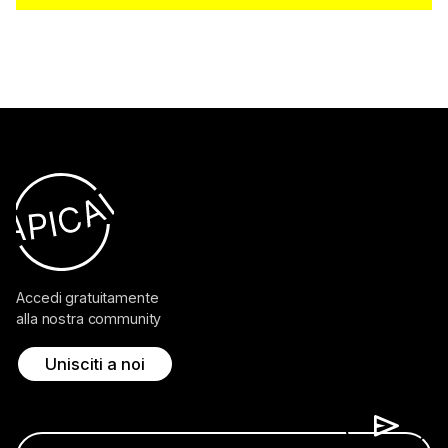
Accedi gratuitamente
alla nostra community
Unisciti a noi