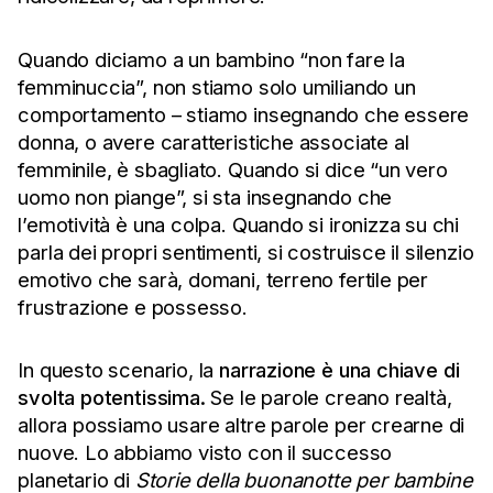
Quando diciamo a un bambino “non fare la
femminuccia”, non stiamo solo umiliando un
comportamento – stiamo insegnando che essere
donna, o avere caratteristiche associate al
femminile, è sbagliato. Quando si dice “un vero
uomo non piange”, si sta insegnando che
l’emotività è una colpa. Quando si ironizza su chi
parla dei propri sentimenti, si costruisce il silenzio
emotivo che sarà, domani, terreno fertile per
frustrazione e possesso.
In questo scenario, la
narrazione è una chiave di
svolta potentissima.
Se le parole creano realtà,
allora possiamo usare altre parole per crearne di
nuove. Lo abbiamo visto con il successo
planetario di
Storie della buonanotte per bambine