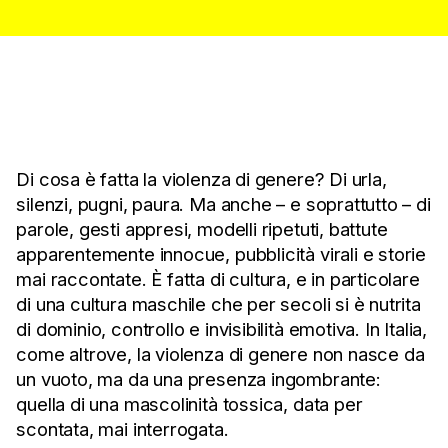
Di cosa è fatta la violenza di genere? Di urla,
silenzi, pugni, paura. Ma anche – e soprattutto – di
parole, gesti appresi, modelli ripetuti, battute
apparentemente innocue, pubblicità virali e storie
mai raccontate. È fatta di cultura, e in particolare
di una cultura maschile che per secoli si è nutrita
di dominio, controllo e invisibilità emotiva. In Italia,
come altrove, la violenza di genere non nasce da
un vuoto, ma da una presenza ingombrante:
quella di una mascolinità tossica, data per
scontata, mai interrogata.