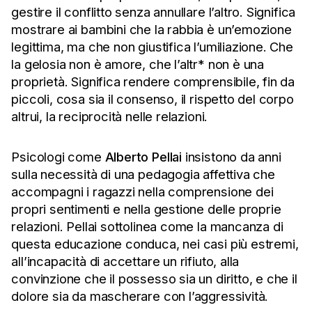
gestire il conflitto senza annullare l’altro. Significa
mostrare ai bambini che la rabbia è un’emozione
legittima, ma che non giustifica l’umiliazione. Che
la gelosia non è amore, che l’altr* non è una
proprietà. Significa rendere comprensibile, fin da
piccoli, cosa sia il consenso, il rispetto del corpo
altrui, la reciprocità nelle relazioni.
Psicologi come
Alberto Pellai
insistono da anni
sulla necessità di una pedagogia affettiva che
accompagni i ragazzi nella comprensione dei
propri sentimenti e nella gestione delle proprie
relazioni. Pellai sottolinea come la mancanza di
questa educazione conduca, nei casi più estremi,
all’incapacità di accettare un rifiuto, alla
convinzione che il possesso sia un diritto, e che il
dolore sia da mascherare con l’aggressività.