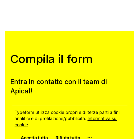
Compila il form
Entra in contatto con il team di
Apical!