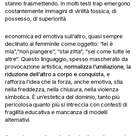
stanno trasmettendo. In molti testi trap emergono
costantemente immagini di virilità tossica, di
possesso, di superiorità
economica ed emotiva sull’altro, quasi sempre
declinato al femminile come oggetto: “lei è
mia”,“non piangere”, “stai zitta”, “sei come tutte le
altre”. Questo linguaggio, spesso mascherato da
provocazione artistica,
normalizza l’umiliazione, la
riduzione dell’altro a corpo e conquista
, e
rafforza l’idea che la forza, anche emotiva, stia
nella freddezza, nella chiusura, nella violenza
simbolica. È un’estetica del dominio, tanto più
pericolosa quanto più si intreccia con contesti di
fragilità educativa e mancanza di modelli
alternativi.