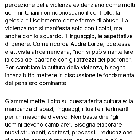
percezione della violenza evidenziano come molti
uomini italiani non riconoscano il controllo, la
gelosia o l’isolamento come forme di abuso. La
violenza non si manifesta solo con i colpi, ma
anche con lo sguardo, il linguaggio, le aspettative
di genere. Come ricorda
Audre Lorde
, poetessa
e attivista afroamericana, “non si può smantellare
la casa del padrone con gli attrezzi del padrone”.
Per cambiare la cultura della violenza, bisogna
innanzitutto mettere in discussione le fondamenta
del pensiero dominante.
Giammei mette il dito su questa ferita culturale: la
mancanza di spazi, linguaggi, rituali e riferimenti
per un maschile diverso. Non basta dire “gli
uomini devono cambiare”. Bisogna elaborare
nuovi strumenti, contesti, processi. L’educazione