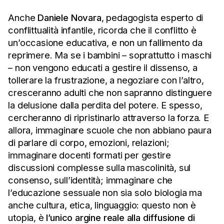
Anche
Daniele Novara
, pedagogista esperto di
conflittualità infantile, ricorda che il conflitto è
un’occasione educativa, e non un fallimento da
reprimere. Ma se i bambini – soprattutto i maschi
– non vengono educati a gestire il dissenso, a
tollerare la frustrazione, a negoziare con l’altro,
cresceranno adulti che non sapranno distinguere
la delusione dalla perdita del potere. E spesso,
cercheranno di ripristinarlo attraverso la forza. E
allora, immaginare scuole che non abbiano paura
di parlare di corpo, emozioni, relazioni;
immaginare docenti formati per gestire
discussioni complesse sulla mascolinità, sul
consenso, sull’identità; immaginare che
l’educazione sessuale non sia solo biologia ma
anche cultura, etica, linguaggio: questo non è
utopia, è
l’unico argine reale alla diffusione di