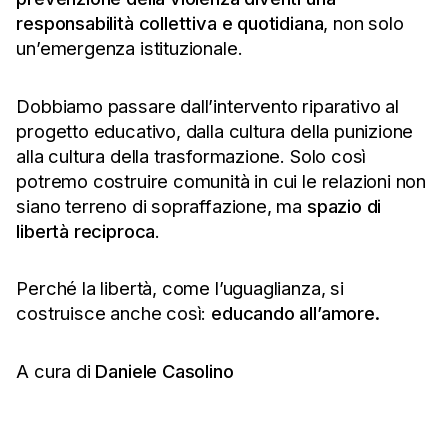
responsabilità collettiva e
quotidiana
, non solo
un’emergenza istituzionale.
Dobbiamo passare dall’intervento riparativo al
progetto educativo, dalla cultura della punizione
alla cultura della trasformazione. Solo così
potremo costruire comunità in cui le relazioni non
siano terreno di sopraffazione, ma
spazio di
libertà reciproca
.
Perché la libertà, come l’uguaglianza, si
costruisce anche così:
educando all’amore.
A cura di
Daniele Casolino