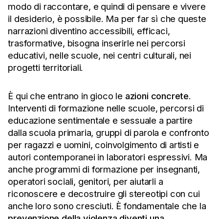
modo di raccontare, e quindi di pensare e vivere
il desiderio, è possibile. Ma per far sì che queste
narrazioni diventino accessibili, efficaci,
trasformative, bisogna inserirle nei percorsi
educativi, nelle scuole, nei centri culturali, nei
progetti territoriali.
È qui che entrano in gioco le
azioni concrete
.
Interventi di formazione nelle scuole, percorsi di
educazione sentimentale e sessuale a partire
dalla scuola primaria, gruppi di parola e confronto
per ragazzi e uomini, coinvolgimento di artisti e
autori contemporanei in laboratori espressivi. Ma
anche programmi di formazione per insegnanti,
operatori sociali, genitori, per aiutarli a
riconoscere e decostruire gli stereotipi con cui
anche loro sono cresciuti. È fondamentale che la
prevenzione della violenza diventi una