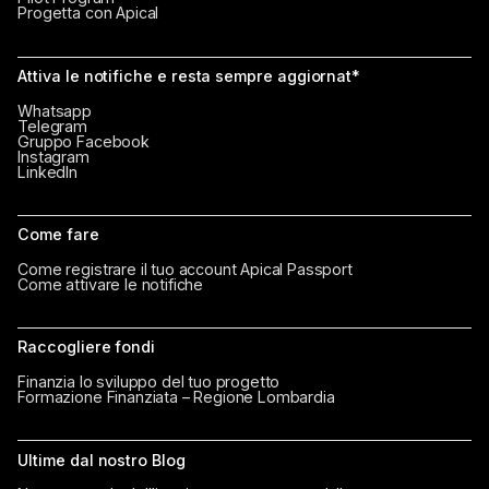
Progetta con Apical
Attiva le notifiche e resta sempre aggiornat*
Whatsapp
Telegram
Gruppo Facebook
Instagram
LinkedIn
Come fare
Come registrare il tuo account Apical Passport
Come attivare le notifiche
Raccogliere fondi
Finanzia lo sviluppo del tuo progetto
Formazione Finanziata – Regione Lombardia
Ultime dal nostro Blog