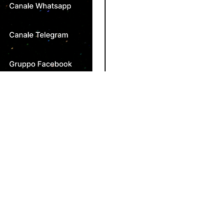
tutto l’articolo