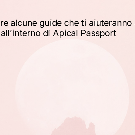
are alcune guide che ti aiuteranno
 all’interno di Apical Passport