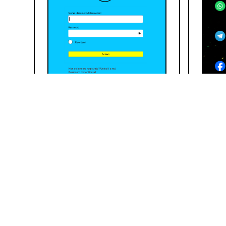
Leggi tutto l’articolo
Leggi 