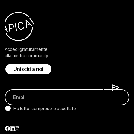
Accedi gratuitamente
alla nostra community
Unisciti a noi
Ho letto, compreso e accettato