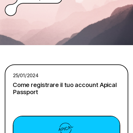
25/01/2024
Come registrare il tuo account Apical
Passport