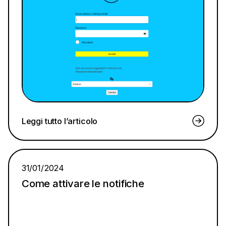
Leggi tutto l’articolo
31/01/2024
Come attivare le notifiche