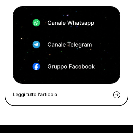
Leggi tutto l’articolo