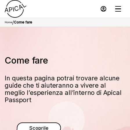
/
Come fare
Home
Come fare
In questa pagina potrai trovare alcune
guide che ti aiuteranno a vivere al
meglio l’esperienza all’interno di Apical
Passport
Scoprile