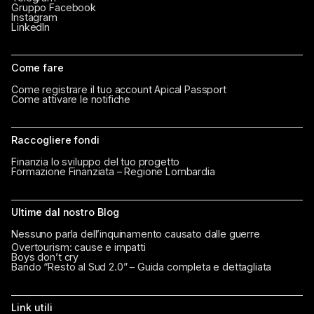
Gruppo Facebook
Instagram
LinkedIn
Come fare
Come registrare il tuo account Apical Passport
Come attivare le notifiche
Raccogliere fondi
Finanzia lo sviluppo del tuo progetto
Formazione Finanziata – Regione Lombardia
Ultime dal nostro Blog
Nessuno parla dell’inquinamento causato dalle guerre
Overtourism: cause e impatti
Boys don’t cry
Bando “Resto al Sud 2.0” – Guida completa e dettagliata
Link utili