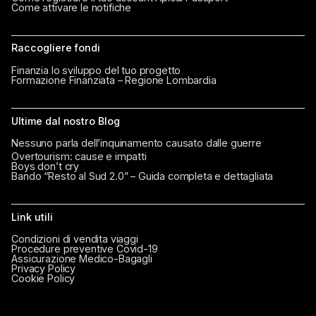
Come attivare le notifiche
Raccogliere fondi
Finanzia lo sviluppo del tuo progetto
Formazione Finanziata – Regione Lombardia
Ultime dal nostro Blog
Nessuno parla dell’inquinamento causato dalle guerre
Overtourism: cause e impatti
Boys don’t cry
Bando “Resto al Sud 2.0” – Guida completa e dettagliata
Link utili
Condizioni di vendita viaggi
Procedure preventive Covid-19
Assicurazione Medico-Bagagli
Privacy Policy
Cookie Policy