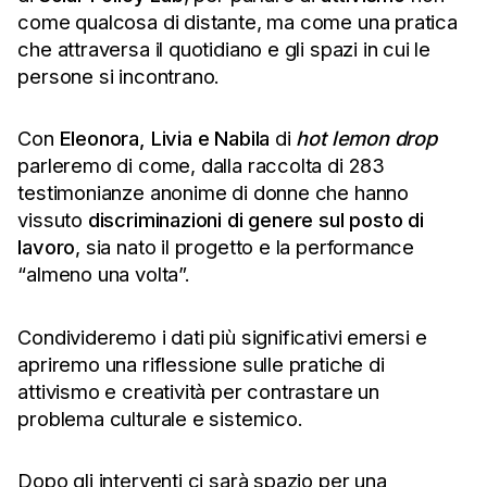
come qualcosa di distante, ma come una pratica
che attraversa il quotidiano e gli spazi in cui le
persone si incontrano.
Con
Eleonora, Livia e Nabila
di
hot lemon drop
parleremo di come, dalla raccolta di 283
testimonianze anonime di donne che hanno
vissuto
discriminazioni di genere sul posto di
lavoro
, sia nato il progetto e la performance
“almeno una volta”.
Condivideremo i dati più significativi emersi e
apriremo una riflessione sulle pratiche di
attivismo e creatività per contrastare un
problema culturale e sistemico.
Dopo gli interventi ci sarà spazio per una