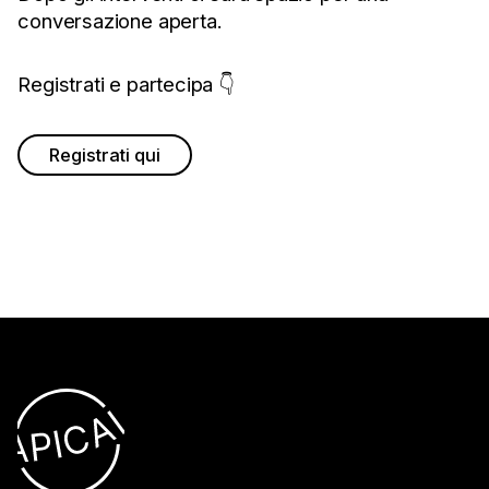
conversazione aperta.
Registrati e partecipa 👇
Registrati qui