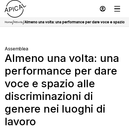
/
/
Almeno una volta: una performance per dare voce e spazio alle
Home
Attività
Assemblea
Almeno una volta: una
performance per dare
voce e spazio alle
discriminazioni di
genere nei luoghi di
lavoro