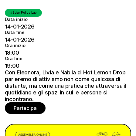
Solar Policy Lab
Data inizio
14-01-2026
Data fine
14-01-2026
Ora inizio
18:00
Ora fine
19:00
Con Eleonora, Livia e Nabila di Hot Lemon Drop
parleremo di attivismo non come qualcosa di
distante, ma come una pratica che attraversa il
quotidiano e gli spazi in cui le persone si
incontrano.
Partecipa