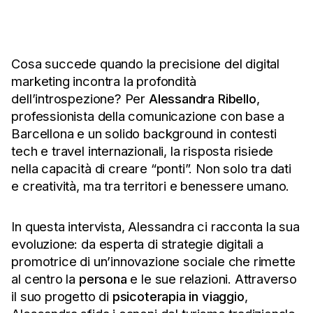
Cosa succede quando la precisione del digital
marketing incontra la profondità
dell’introspezione? Per
Alessandra Ribello
,
professionista della comunicazione con base a
Barcellona e un solido background in contesti
tech e travel internazionali, la risposta risiede
nella capacità di creare “ponti”. Non solo tra dati
e creatività, ma tra territori e benessere umano.
In questa intervista, Alessandra ci racconta la sua
evoluzione: da esperta di strategie digitali a
promotrice di un’innovazione sociale che rimette
al centro la
persona
e le sue relazioni. Attraverso
il suo progetto di
psicoterapia in viaggio
,