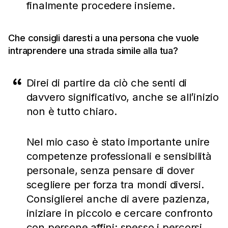
finalmente procedere insieme.
Che consigli daresti a una persona che vuole
intraprendere una strada simile alla tua?
Direi di partire da ciò che senti di
davvero significativo, anche se all’inizio
non è tutto chiaro.
Nel mio caso è stato importante unire
competenze professionali e sensibilità
personale, senza pensare di dover
scegliere per forza tra mondi diversi.
Consiglierei anche di avere pazienza,
iniziare in piccolo e cercare confronto
con persone affini: spesso i percorsi