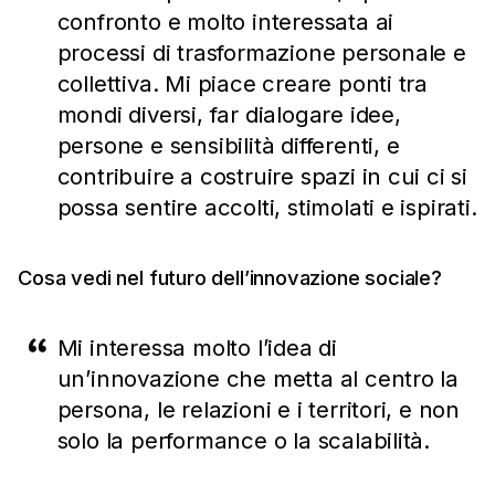
confronto e molto interessata ai
processi di trasformazione personale e
collettiva. Mi piace creare ponti tra
mondi diversi, far dialogare idee,
persone e sensibilità differenti, e
contribuire a costruire spazi in cui ci si
possa sentire accolti, stimolati e ispirati.
Cosa vedi nel futuro dell’innovazione sociale?
Mi interessa molto l’idea di
un’innovazione che metta al centro la
persona, le relazioni e i territori, e non
solo la performance o la scalabilità.