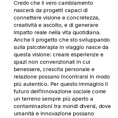
Credo che il vero cambiamento
nascerà da progetti capaci di
connettere visione e concretezza,
creatività e ascolto, e di generare
impatto reale nella vita quotidiana.
Anche il progetto che sto sviluppando
sulla psicoterapia in viaggio nasce da
questa visione: creare esperienze e
spazi non convenzionali in cui
benessere, crescita personale e
relazione possano incontrarsi in modo
più autentico. Per questo immagino il
futuro dell’innovazione sociale come
un terreno sempre più aperto a
contaminazioni tra mondi diversi, dove
umanità e innovazione possano