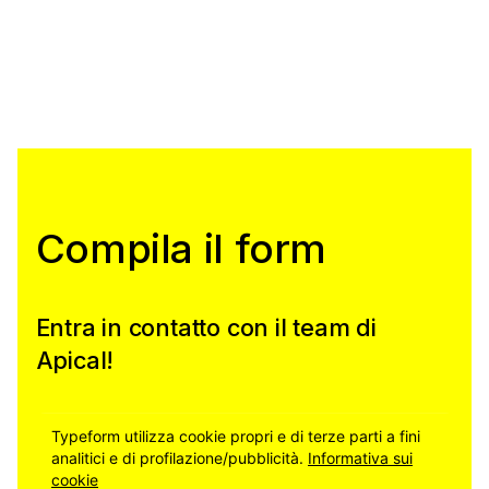
Compila il form
Entra in contatto con il team di
Apical!