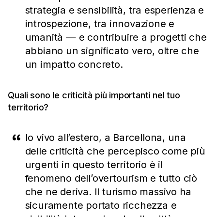
strategia e sensibilità, tra esperienza e
introspezione, tra innovazione e
umanità — e contribuire a progetti che
abbiano un significato vero, oltre che
un impatto concreto.
Quali sono le criticità più importanti nel tuo
territorio?
Io vivo all’estero, a Barcellona, una
delle criticità che percepisco come più
urgenti in questo territorio è il
fenomeno dell’overtourism e tutto ciò
che ne deriva. Il turismo massivo ha
sicuramente portato ricchezza e