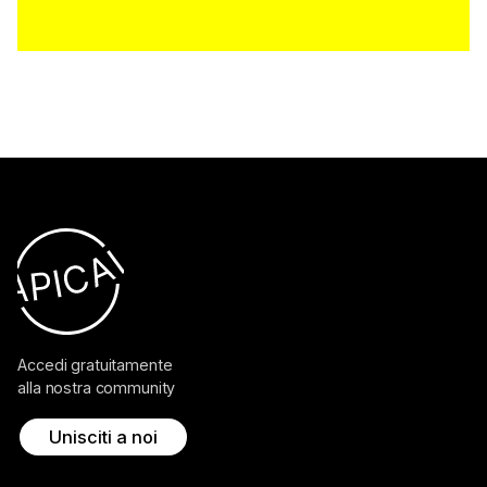
Accedi gratuitamente
alla nostra community
Unisciti a noi