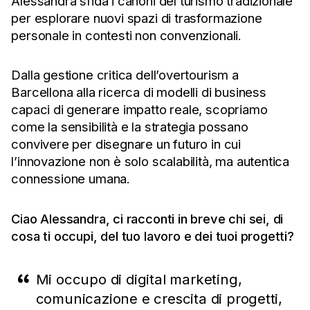
Alessandra sfida i canoni del turismo tradizionale
per esplorare nuovi spazi di trasformazione
personale in contesti non convenzionali.
Dalla gestione critica dell’overtourism a
Barcellona alla ricerca di modelli di business
capaci di generare impatto reale, scopriamo
come la sensibilità e la strategia possano
convivere per disegnare un futuro in cui
l’innovazione non è solo scalabilità, ma autentica
connessione umana.
Ciao Alessandra, ci racconti in breve chi sei, di
cosa ti occupi, del tuo lavoro e dei tuoi progetti?
Mi occupo di digital marketing,
comunicazione e crescita di progetti,