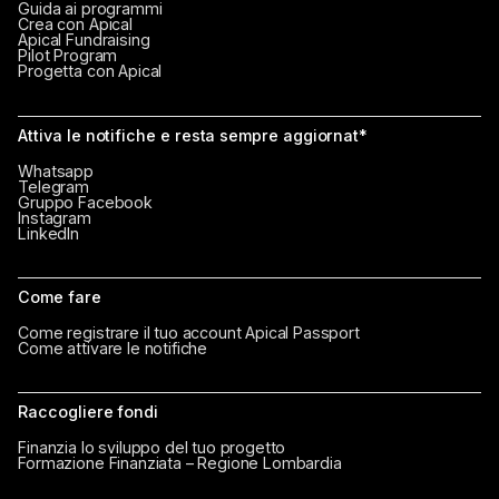
Guida ai programmi
Crea con Apical
Apical Fundraising
Pilot Program
Progetta con Apical
Attiva le notifiche e resta sempre aggiornat*
Whatsapp
Telegram
Gruppo Facebook
Instagram
LinkedIn
Come fare
Come registrare il tuo account Apical Passport
Come attivare le notifiche
Raccogliere fondi
Finanzia lo sviluppo del tuo progetto
Formazione Finanziata – Regione Lombardia