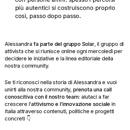
più autentici si costruiscono proprio
così, passo dopo passo.
Alessandra
fa parte del gruppo Solar
, il gruppo di
attivistɜ che si riunisce online ogni mercoledì per
decidere le iniziative e la linea editoriale della
nostra community.
Se ti riconosci nella storia di Alessandra e vuoi
unirti alla nostra community,
prenota una call
conoscitiva con il nostro team
: aiutaci a far
crescere l’
attivismo e l’innovazione sociale
in
Italia attraverso contenuti, politiche e progetti
concreti 👇