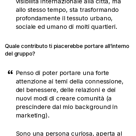
visibilità internazionale alla città, ma
allo stesso tempo, sta trasformando
profondamente il tessuto urbano,
sociale ed umano di molti quartieri.
Quale contributo ti piacerebbe portare all’interno
del gruppo?
Penso di poter portare una forte
attenzione ai temi della connessione,
del benessere, delle relazioni e dei
nuovi modi di creare comunità (a
prescindere dal mio background in
marketing).
Sono una persona curiosa, aperta al