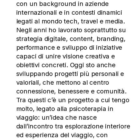
con un background in aziende
internazionali e in contesti dinamici
legati al mondo tech, travel e media.
Negli anni ho lavorato soprattutto su
strategia digitale, content, branding,
performance e sviluppo di iniziative
capaci di unire visione creativa e
obiettivi concreti. Oggi sto anche
sviluppando progetti più personali e
valoriali, che mettono al centro
connessione, benessere e comunità.
Tra questi c’è un progetto a cui tengo
molto, legato alla psicoterapia in
viaggio: un’idea che nasce
dall’incontro tra esplorazione interiore
ed esperienza del viaggio, con