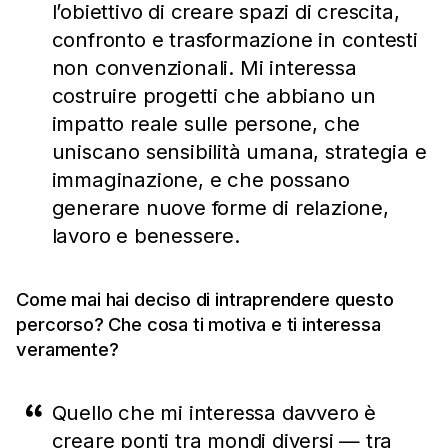
l’obiettivo di creare spazi di crescita,
confronto e trasformazione in contesti
non convenzionali. Mi interessa
costruire progetti che abbiano un
impatto reale sulle persone, che
uniscano sensibilità umana, strategia e
immaginazione, e che possano
generare nuove forme di relazione,
lavoro e benessere.
Come mai hai deciso di intraprendere questo
percorso? Che cosa ti motiva e ti interessa
veramente?
Quello che mi interessa davvero è
creare ponti tra mondi diversi — tra